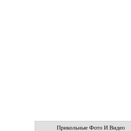
Прикольные Фото И Видео