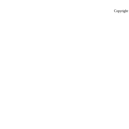
Copyright 