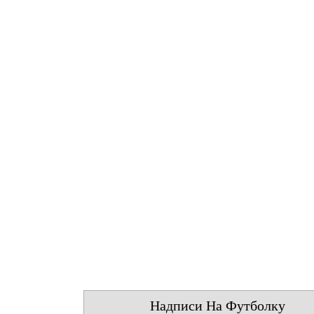
Надписи На Футболку