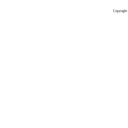
Copyright 