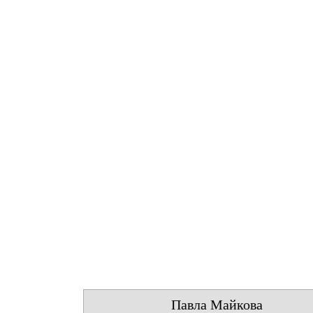
Павла Майкова