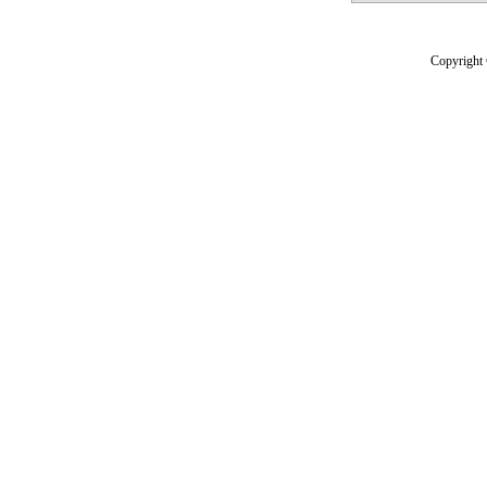
Copyright 