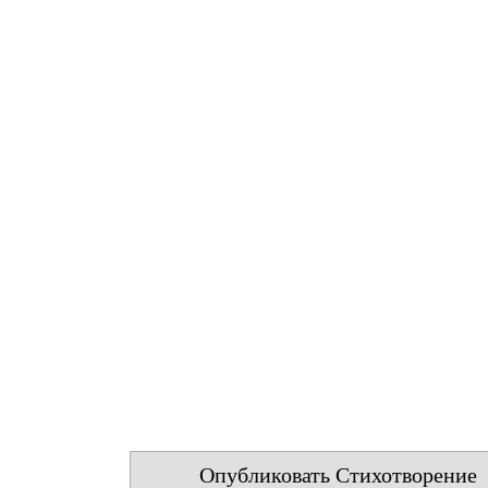
Опубликовать Стихотворение