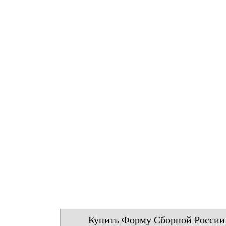
Купить Форму Сборной России