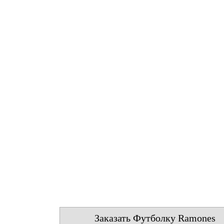
Заказать Футболку Ramones