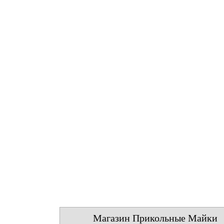
Магазин Прикольные Майки