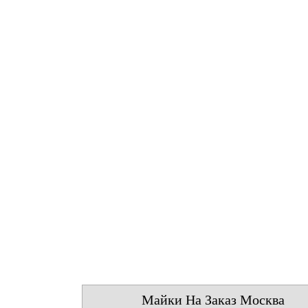
Майки На Заказ Москва